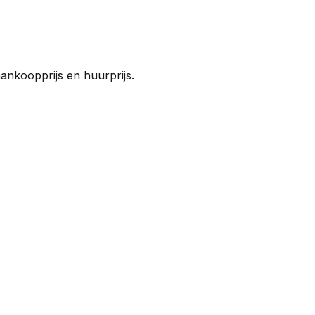
ankoopprijs en huurprijs.