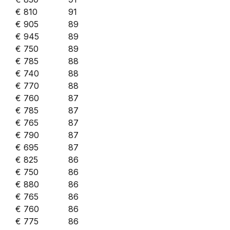
€ 810
91
€ 905
89
€ 945
89
€ 750
89
€ 785
88
€ 740
88
€ 770
88
€ 760
87
€ 785
87
€ 765
87
€ 790
87
€ 695
87
€ 825
86
€ 750
86
€ 880
86
€ 765
86
€ 760
86
€ 775
86