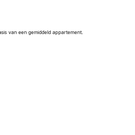
asis van een gemiddeld appartement.