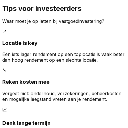
Tips voor investeerders
Waar moet je op letten bij vastgoedinvestering?
📍
Locatie is key
Een iets lager rendement op een toplocatie is vaak beter
dan hoog rendement op een slechte locatie.
🔧
Reken kosten mee
Vergeet niet: onderhoud, verzekeringen, beheerkosten
en mogelijke leegstand vreten aan je rendement.
📈
Denk lange termijn