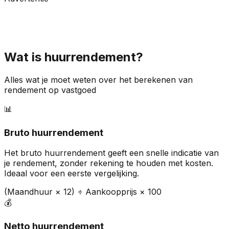
Wat is huurrendement?
Alles wat je moet weten over het berekenen van
rendement op vastgoed
📊
Bruto huurrendement
Het bruto huurrendement geeft een snelle indicatie van
je rendement, zonder rekening te houden met kosten.
Ideaal voor een eerste vergelijking.
(Maandhuur × 12) ÷ Aankoopprijs × 100
💰
Netto huurrendement