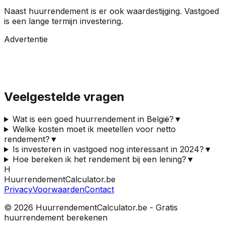
Naast huurrendement is er ook waardestijging. Vastgoed
is een lange termijn investering.
Advertentie
Veelgestelde vragen
Wat is een goed huurrendement in België?
▼
Welke kosten moet ik meetellen voor netto
rendement?
▼
Is investeren in vastgoed nog interessant in 2024?
▼
Hoe bereken ik het rendement bij een lening?
▼
H
HuurrendementCalculator.be
Privacy
Voorwaarden
Contact
©
2026
HuurrendementCalculator.be - Gratis
huurrendement berekenen