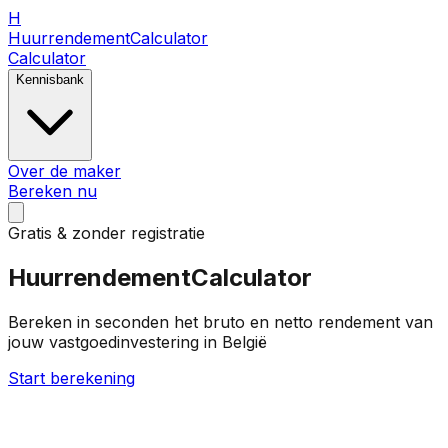
H
Huurrendement
Calculator
Calculator
Kennisbank
Over de maker
Bereken nu
Gratis & zonder registratie
Huurrendement
Calculator
Bereken in seconden het bruto en netto rendement van
jouw vastgoedinvestering in België
Start berekening