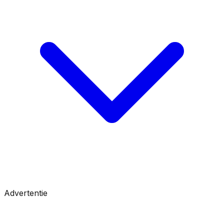
Advertentie