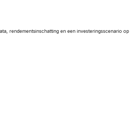
ata, rendementsinschatting en een investeringsscenario op