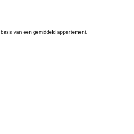
 basis van een gemiddeld appartement.