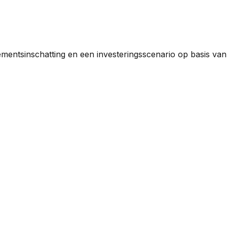
ementsinschatting en een investeringsscenario op basis va