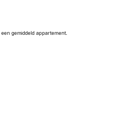
n een gemiddeld appartement.