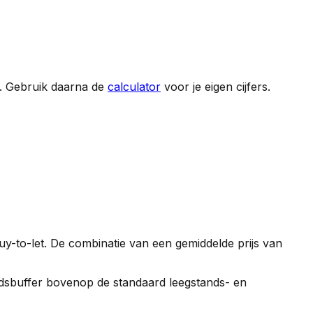
. Gebruik daarna de
calculator
voor je eigen cijfers.
uy-to-let. De combinatie van een gemiddelde prijs van
gheidsbuffer bovenop de standaard leegstands- en