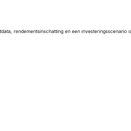
tdata, rendementsinschatting en een investeringsscenario 