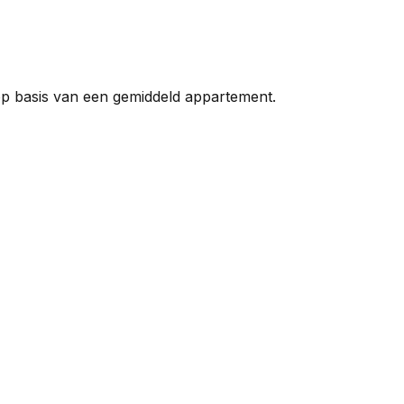
op basis van een gemiddeld appartement.