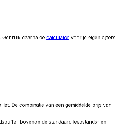
. Gebruik daarna de
calculator
voor je eigen cijfers.
-let. De combinatie van een gemiddelde prijs van
gheidsbuffer bovenop de standaard leegstands- en