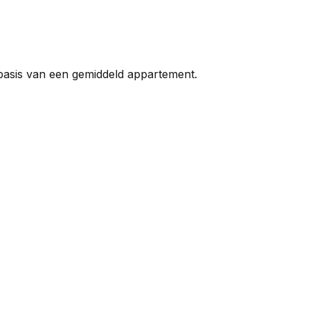
 basis van een gemiddeld appartement.