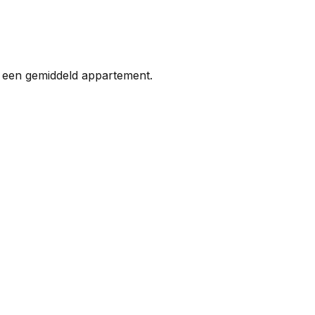
n een gemiddeld appartement.