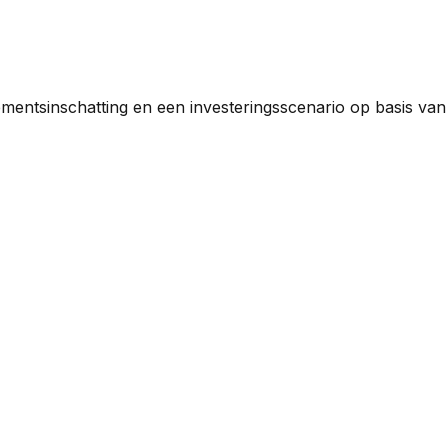
ementsinschatting en een investeringsscenario op basis va