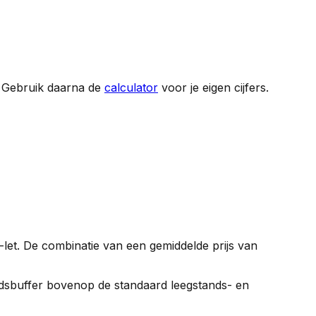
. Gebruik daarna de
calculator
voor je eigen cijfers.
-let. De combinatie van een gemiddelde prijs van
gheidsbuffer bovenop de standaard leegstands- en