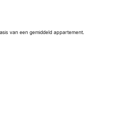
basis van een gemiddeld appartement.