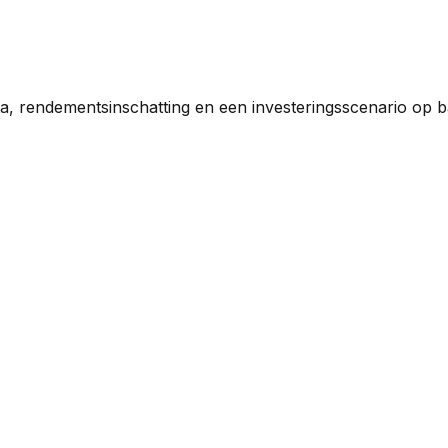
a, rendementsinschatting en een investeringsscenario op 