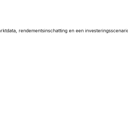
rktdata, rendementsinschatting en een investeringsscenar