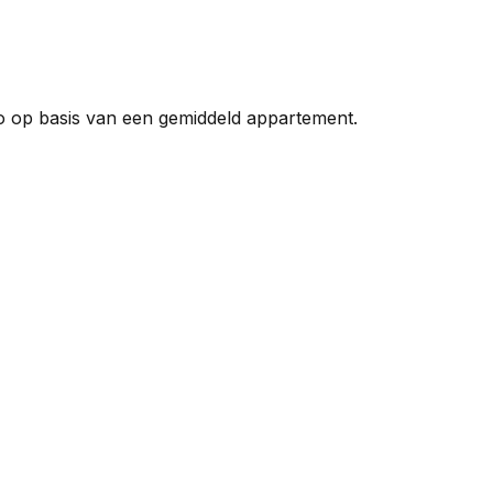
io op basis van een gemiddeld appartement.