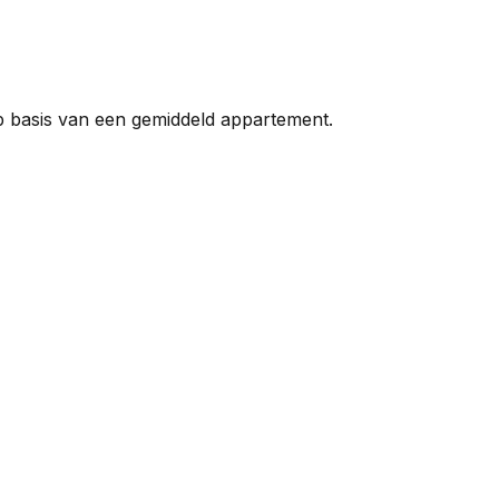
p basis van een gemiddeld appartement.