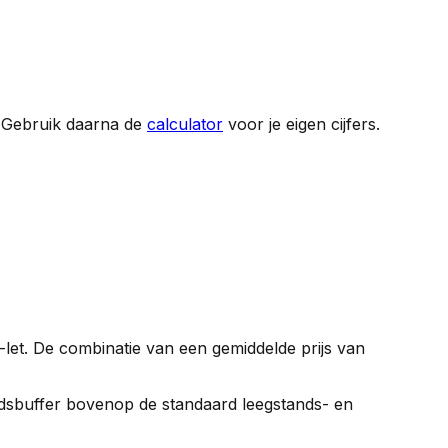
 Gebruik daarna de
calculator
voor je eigen cijfers.
-let. De combinatie van een gemiddelde prijs van
gheidsbuffer bovenop de standaard leegstands- en