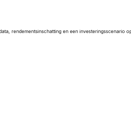
data, rendementsinschatting en een investeringsscenario o