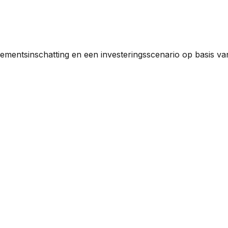
dementsinschatting en een investeringsscenario op basis v