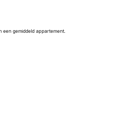
an een gemiddeld appartement.